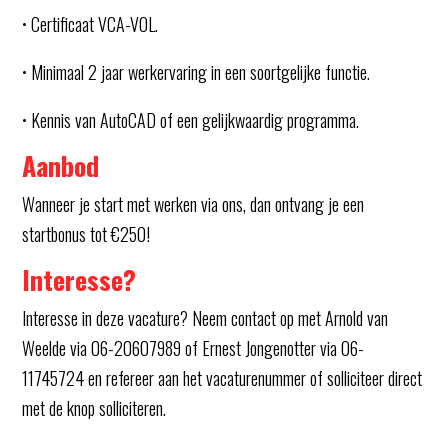
• Certificaat VCA-VOL.
• Minimaal 2 jaar werkervaring in een soortgelijke functie.
• Kennis van AutoCAD of een gelijkwaardig programma.
Aanbod
Wanneer je start met werken via ons, dan ontvang je een
startbonus tot €250!
Interesse?
Interesse in deze vacature? Neem contact op met Arnold van
Weelde via 06-20607989 of Ernest Jongenotter via 06-
11745724 en refereer aan het vacaturenummer of solliciteer direct
met de knop solliciteren.