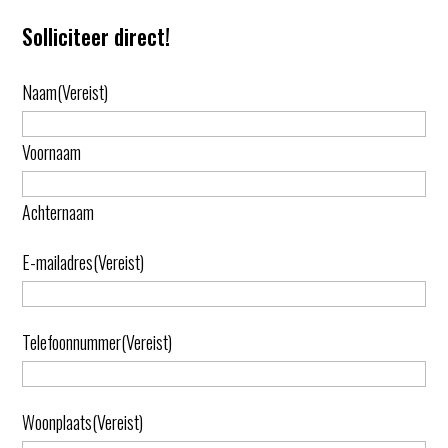
Solliciteer direct!
Naam
(Vereist)
Voornaam
Achternaam
E-mailadres
(Vereist)
Telefoonnummer
(Vereist)
Woonplaats
(Vereist)