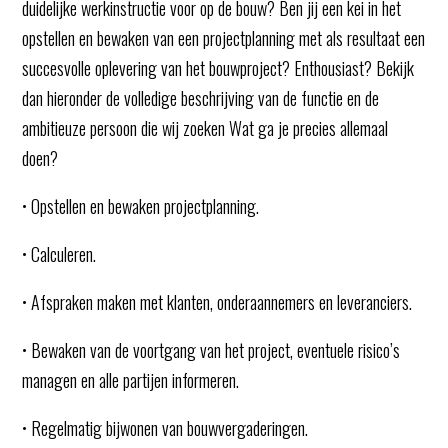
duidelijke werkinstructie voor op de bouw? Ben jij een kei in het
opstellen en bewaken van een projectplanning met als resultaat een
succesvolle oplevering van het bouwproject? Enthousiast? Bekijk
dan hieronder de volledige beschrijving van de functie en de
ambitieuze persoon die wij zoeken Wat ga je precies allemaal
doen?
• Opstellen en bewaken projectplanning.
• Calculeren.
• Afspraken maken met klanten, onderaannemers en leveranciers.
• Bewaken van de voortgang van het project, eventuele risico’s
managen en alle partijen informeren.
• Regelmatig bijwonen van bouwvergaderingen.