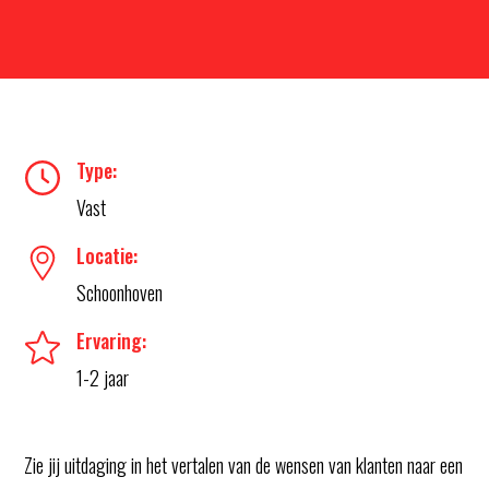
Type:
Vast
Locatie:
Schoonhoven
Ervaring:
1-2 jaar
Zie jij uitdaging in het vertalen van de wensen van klanten naar een