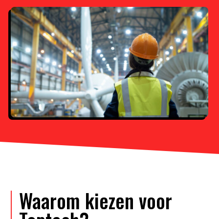
Waarom kiezen voor