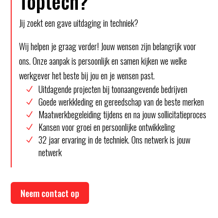
Toptech?
Jij zoekt een gave uitdaging in techniek?
Wij helpen je graag verder! Jouw wensen zijn belangrijk voor
ons. Onze aanpak is persoonlijk en samen kijken we welke
werkgever het beste bij jou en je wensen past.
Uitdagende projecten bij toonaangevende bedrijven
Goede werkkleding en gereedschap van de beste merken
Maatwerkbegeleiding tijdens en na jouw sollicitatieproces
Kansen voor groei en persoonlijke ontwikkeling
32 jaar ervaring in de techniek. Ons netwerk is jouw
netwerk
Neem contact op