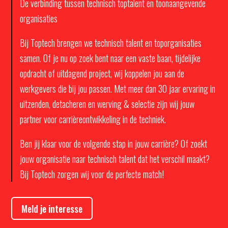
De verbinding tussen technisch toptalent en toonaangevende
organisaties
Bij Toptech brengen we technisch talent en toporganisaties
samen. Of je nu op zoek bent naar een vaste baan, tijdelijke
opdracht of uitdagend project, wij koppelen jou aan de
werkgevers die bij jou passen. Met meer dan 30 jaar ervaring in
uitzenden, detacheren en werving & selectie zijn wij jouw
partner voor carrièreontwikkeling in de techniek.
Ben jij klaar voor de volgende stap in jouw carrière? Of zoekt
jouw organisatie naar technisch talent dat het verschil maakt?
Bij Toptech zorgen wij voor de perfecte match!
Meld je interesse