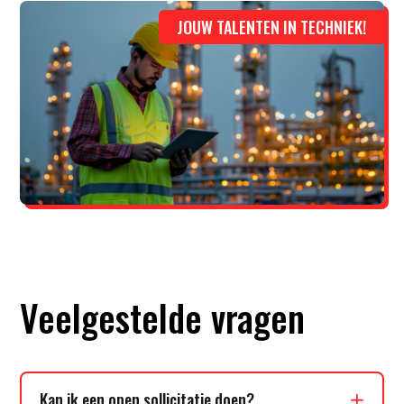
JOUW TALENTEN IN TECHNIEK!
Veelgestelde vragen
Kan ik een open sollicitatie doen?