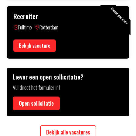
Recruiter
Fulltime
Rotterdam
}

Bekijk vacature
Liever een open sollicitatie?
Vul direct het formulier in!
Open sollicitatie
Bekijk alle vacatures