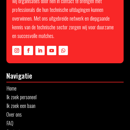
wij organisaties door hen in contact te brengen met
professionals die hun technische uitdagingen kunnen
overwinnen. Met ons uitgebreide netwerk en diepgaande
kennis van de technische sector zorgen wij voor duurzame
en succesvolle matches.
Navigatie
Home
Ik zoek personeel
Ik zoek een baan
Over ons
FAQ