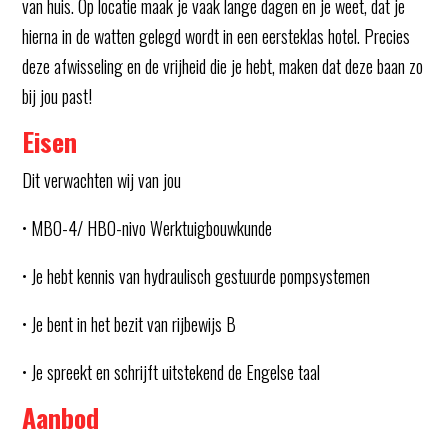
van huis. Op locatie maak je vaak lange dagen en je weet, dat je
hierna in de watten gelegd wordt in een eersteklas hotel. Precies
deze afwisseling en de vrijheid die je hebt, maken dat deze baan zo
bij jou past!
Eisen
Dit verwachten wij van jou
• MBO-4/ HBO-nivo Werktuigbouwkunde
• Je hebt kennis van hydraulisch gestuurde pompsystemen
• Je bent in het bezit van rijbewijs B
• Je spreekt en schrijft uitstekend de Engelse taal
Aanbod