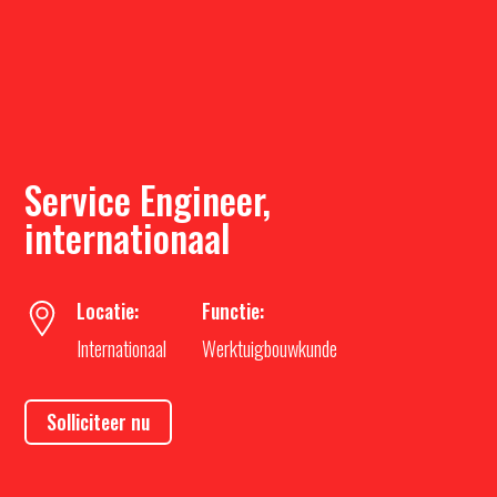
Service Engineer,
internationaal
Locatie:
Functie:
Internationaal
Werktuigbouwkunde
Solliciteer nu