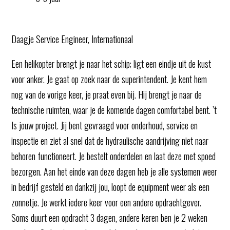
Daagje Service Engineer, Internationaal
Een helikopter brengt je naar het schip; ligt een eindje uit de kust
voor anker. Je gaat op zoek naar de superintendent. Je kent hem
nog van de vorige keer, je praat even bij. Hij brengt je naar de
technische ruimten, waar je de komende dagen comfortabel bent. ’t
Is jouw project. Jij bent gevraagd voor onderhoud, service en
inspectie en ziet al snel dat de hydraulische aandrijving niet naar
behoren functioneert. Je bestelt onderdelen en laat deze met spoed
bezorgen. Aan het einde van deze dagen heb je alle systemen weer
in bedrijf gesteld en dankzij jou, loopt de equipment weer als een
zonnetje. Je werkt iedere keer voor een andere opdrachtgever.
Soms duurt een opdracht 3 dagen, andere keren ben je 2 weken