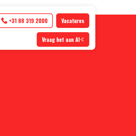
+31 88 319 2000
Vacatures
Vraag het aan AI