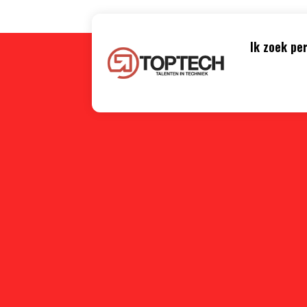
Ik zoek pe