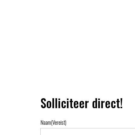
Solliciteer direct!
Naam
(Vereist)