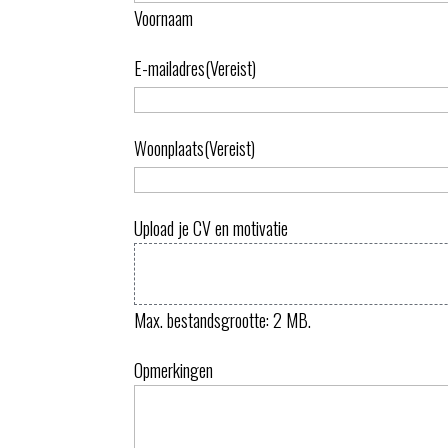
Voornaam
E-mailadres
(Vereist)
Woonplaats
(Vereist)
Upload je CV en motivatie
Max. bestandsgrootte: 2 MB.
Opmerkingen