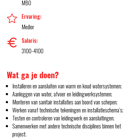
MBO
Ervaring:
Medior
Salaris:
3100-4100
Wat ga je doen?
Installeren en aansluiten van warm en koud watersystemen;
Aanleggen van water, afvoer en leidingwerksystemen;
Monteren van sanitair installaties aan boord van schepen;
Werken vanaf technische tekeningen en installatieschema’s;
Testen en controleren van leidingwerk en aansluitingen;
Samenwerken met andere technische disciplines binnen het
project;