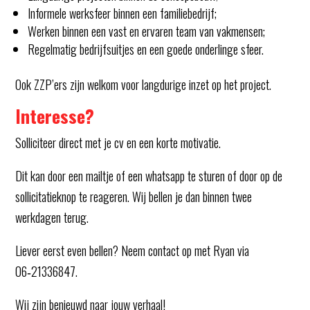
Informele werksfeer binnen een familiebedrijf;
Werken binnen een vast en ervaren team van vakmensen;
Regelmatig bedrijfsuitjes en een goede onderlinge sfeer.
Ook ZZP’ers zijn welkom voor langdurige inzet op het project.
Interesse?
Solliciteer direct met je cv en een korte motivatie.
Dit kan door een mailtje of een whatsapp te sturen of door op de
sollicitatieknop te reageren. Wij bellen je dan binnen twee
werkdagen terug.
Liever eerst even bellen? Neem contact op met Ryan via
06‑21336847.
Wij zijn benieuwd naar jouw verhaal!