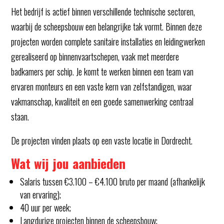
Het bedrijf is actief binnen verschillende technische sectoren,
waarbij de scheepsbouw een belangrijke tak vormt. Binnen deze
projecten worden complete sanitaire installaties en leidingwerken
gerealiseerd op binnenvaartschepen, vaak met meerdere
badkamers per schip. Je komt te werken binnen een team van
ervaren monteurs en een vaste kern van zelfstandigen, waar
vakmanschap, kwaliteit en een goede samenwerking centraal
staan.
De projecten vinden plaats op een vaste locatie in Dordrecht.
Wat wij jou aanbieden
Salaris tussen €3.100 – €4.100 bruto per maand (afhankelijk
van ervaring);
40 uur per week;
Langdurige projecten binnen de scheepsbouw;