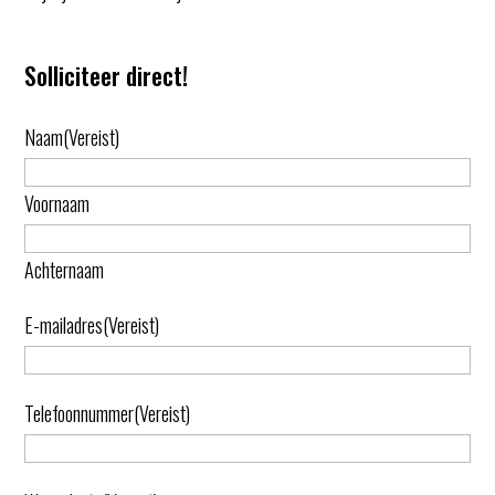
Solliciteer direct!
Naam
(Vereist)
Voornaam
Achternaam
E-mailadres
(Vereist)
Telefoonnummer
(Vereist)