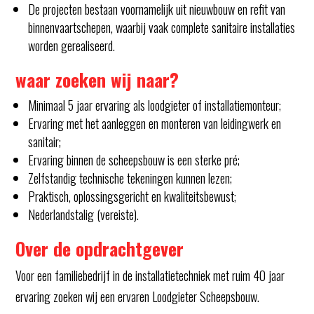
De projecten bestaan voornamelijk uit nieuwbouw en refit van
binnenvaartschepen, waarbij vaak complete sanitaire installaties
worden gerealiseerd.
waar zoeken wij naar?
Minimaal 5 jaar ervaring als loodgieter of installatiemonteur;
Ervaring met het aanleggen en monteren van leidingwerk en
sanitair;
Ervaring binnen de scheepsbouw is een sterke pré;
Zelfstandig technische tekeningen kunnen lezen;
Praktisch, oplossingsgericht en kwaliteitsbewust;
Nederlandstalig (vereiste).
Over de opdrachtgever
Voor een familiebedrijf in de installatietechniek met ruim 40 jaar
ervaring zoeken wij een ervaren Loodgieter Scheepsbouw.