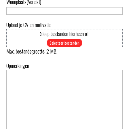
Woonplaats
(Vereist)
Upload je CV en motivatie
Sleep bestanden hierheen of
Selecteer bestanden
Max. bestandsgrootte: 2 MB.
Opmerkingen