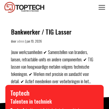
Bankwerker / TIG Lasser
door
admin
|
jan 19, 2026
Jouw werkzaamheden ✔ Samenstellen van branders,
lansen, retractable-units en andere componenten. ✔ TIG
lassen van hoogwaardige metalen volgens technische
tekeningen. ✔ Werken met precisie en aandacht voor
detail. ✔ Actief meedenken over verbeteringen in het...
Toptech
Talenten in techniek