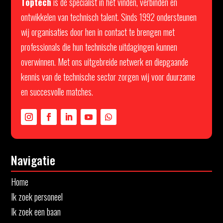
Toptech
is dé specialist in het vinden, verbinden en
ontwikkelen van technisch talent. Sinds 1992 ondersteunen
wij organisaties door hen in contact te brengen met
professionals die hun technische uitdagingen kunnen
overwinnen. Met ons uitgebreide netwerk en diepgaande
kennis van de technische sector zorgen wij voor duurzame
en succesvolle matches.
Navigatie
Home
Ik zoek personeel
Ik zoek een baan