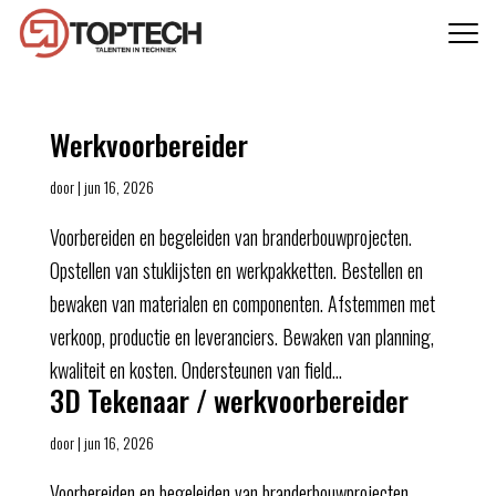
Werkvoorbereider
door
|
jun 16, 2026
Voorbereiden en begeleiden van branderbouwprojecten.
Opstellen van stuklijsten en werkpakketten. Bestellen en
bewaken van materialen en componenten. Afstemmen met
verkoop, productie en leveranciers. Bewaken van planning,
kwaliteit en kosten. Ondersteunen van field...
3D Tekenaar / werkvoorbereider
door
|
jun 16, 2026
Voorbereiden en begeleiden van branderbouwprojecten.