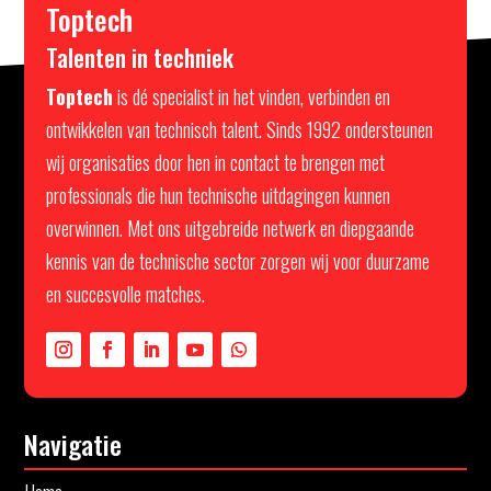
Toptech
Talenten in techniek
Toptech
is dé specialist in het vinden, verbinden en
ontwikkelen van technisch talent. Sinds 1992 ondersteunen
wij organisaties door hen in contact te brengen met
professionals die hun technische uitdagingen kunnen
overwinnen. Met ons uitgebreide netwerk en diepgaande
kennis van de technische sector zorgen wij voor duurzame
en succesvolle matches.
Navigatie