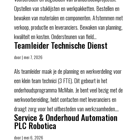
Opstellen van stuklijsten en werkpakketten. Bestellen en
bewaken van materialen en componenten. Afstemmen met
verkoop, productie en leveranciers. Bewaken van planning,
kwaliteit en kosten. Ondersteunen van field...
Teamleider Technische Dienst
door
|
mei 7, 2026
Als teamleider maak je de planning en werkverdeling voor
een klein team technici (3 FTE). Dit gebeurt in het
onderhoudsprogramma McMain. Je bent veel bezig met de
werkvoorbereiding, hebt contacten met leveranciers en
draagt zorg voor het uitbesteden van werkzaamheden....
Service & Onderhoud Automation
PLC Robotica
door
|
mei 6, 2026